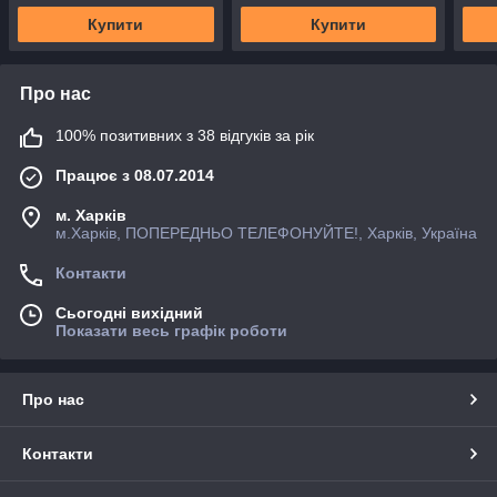
Купити
Купити
Про нас
100% позитивних з 38 відгуків за рік
Працює з 08.07.2014
м. Харків
м.Харків, ПОПЕРЕДНЬО ТЕЛЕФОНУЙТЕ!, Харків, Україна
Контакти
Сьогодні вихідний
Показати весь графік роботи
Про нас
Контакти