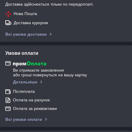
Доставка здійснюється тільки по передоплаті.
Нова Пошта
Доставка курєром
Всі умови доставки
Умови оплати
Ви отримаєте замовлення
або гроші повернуться на вашу картку
Детальніше
Післяплата
Оплата на рахунок
Оплата за реквізитами
Всі умови оплати