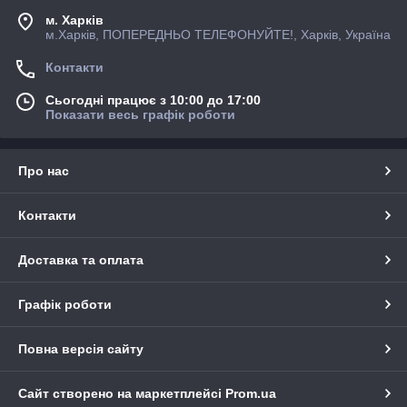
м. Харків
м.Харків, ПОПЕРЕДНЬО ТЕЛЕФОНУЙТЕ!, Харків, Україна
Контакти
Сьогодні працює з 10:00 до 17:00
Показати весь графік роботи
Про нас
Контакти
Доставка та оплата
Графік роботи
Повна версія сайту
Сайт створено на маркетплейсі
Prom.ua