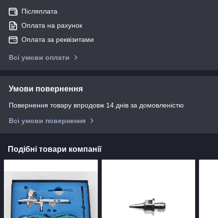
Післяплата
Оплата на рахунок
Оплата за реквізитами
Всі умови оплати
Умови повернення
Повернення товару впродовж 14 днів за домовленістю
Всі умови повернення
Подібні товари компанії