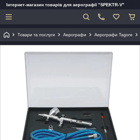
Інтернет-магазин товарів для аерографії "SPEKTR-V"
Товари та послуги
Аерографи
Аерографи Tagore