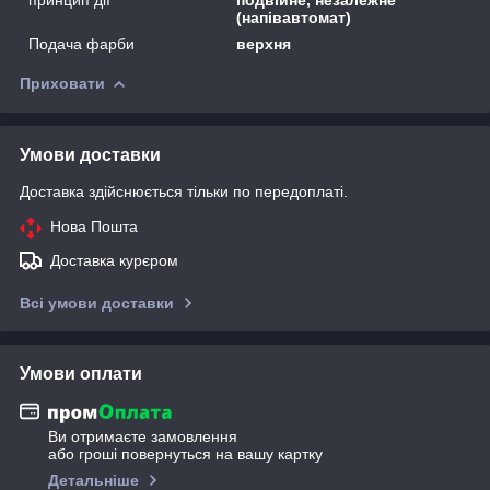
(напівавтомат)
Подача фарби
верхня
Приховати
Умови доставки
Доставка здійснюється тільки по передоплаті.
Нова Пошта
Доставка курєром
Всі умови доставки
Умови оплати
Ви отримаєте замовлення
або гроші повернуться на вашу картку
Детальніше