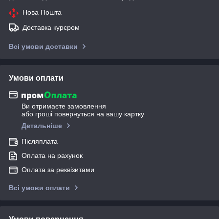
Нова Пошта
Доставка курєром
Всі умови доставки
Умови оплати
Ви отримаєте замовлення
або гроші повернуться на вашу картку
Детальніше
Післяплата
Оплата на рахунок
Оплата за реквізитами
Всі умови оплати