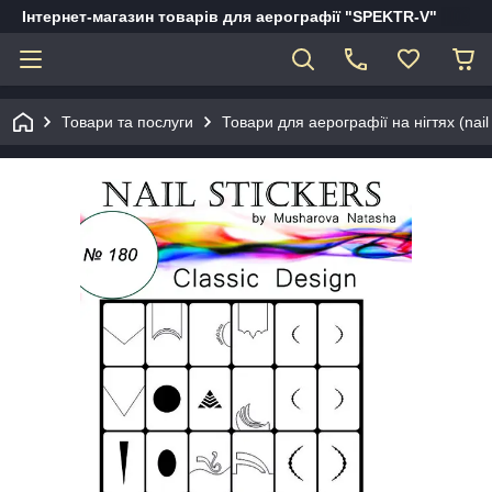
Інтернет-магазин товарів для аерографії "SPEKTR-V"
Товари та послуги
Товари для аерографії на нігтях (nail 