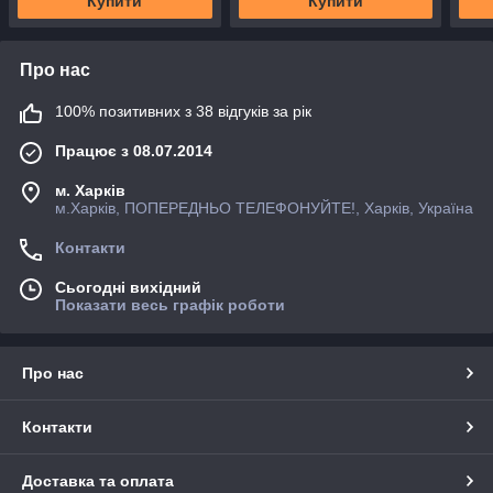
Купити
Купити
Про нас
100% позитивних з 38 відгуків за рік
Працює з 08.07.2014
м. Харків
м.Харків, ПОПЕРЕДНЬО ТЕЛЕФОНУЙТЕ!, Харків, Україна
Контакти
Сьогодні вихідний
Показати весь графік роботи
Про нас
Контакти
Доставка та оплата