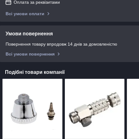
Оплата за реквізитами
Всі умови оплати
Умови повернення
Повернення товару впродовж 14 днів за домовленістю
Всі умови повернення
Подібні товари компанії