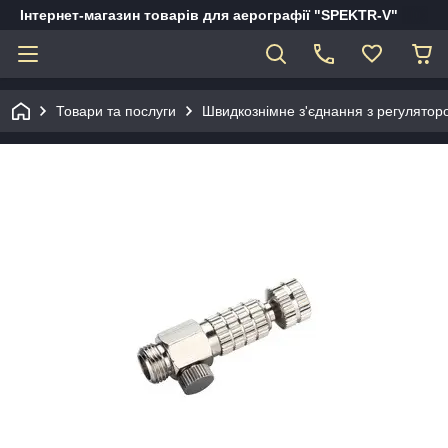
Інтернет-магазин товарів для аерографії "SPEKTR-V"
Товари та послуги
Швидкознімне з'єднання з регулятор