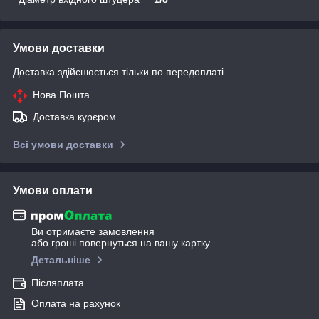
Умови доставки
Доставка здійснюється тільки по передоплаті.
Нова Пошта
Доставка курєром
Всі умови доставки
Умови оплати
Ви отримаєте замовлення
або гроші повернуться на вашу картку
Детальніше
Післяплата
Оплата на рахунок