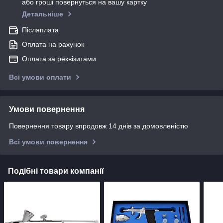
або гроші повернуться на вашу картку
Детальніше
Післяплата
Оплата на рахунок
Оплата за реквізитами
Всі умови оплати
Умови повернення
Повернення товару впродовж 14 днів за домовленістю
Всі умови повернення
Подібні товари компанії