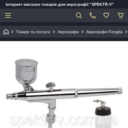
Інтернет-магазин товарів для аерографії "SPEKTR-V"
Товари та послуги
Аерографи
Аерографи Fengda