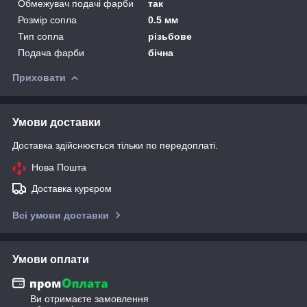
Обмежувач подачі фарби
так
Розмір сопла
0.5 мм
Тип сопла
різьбове
Подача фарби
бічна
Приховати
Умови доставки
Доставка здійснюється тільки по передоплаті.
Нова Пошта
Доставка курєром
Всі умови доставки
Умови оплати
Ви отримаєте замовлення