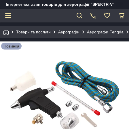
Інтернет-магазин товарів для аерографії "SPEKTR-V"
Товари та послуги
Аерографи
Аерографи Fengda
Новинка