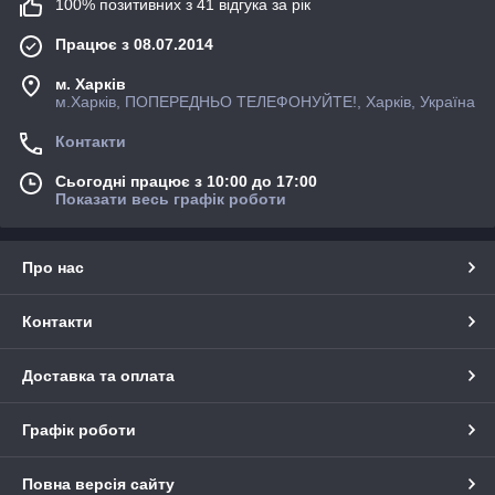
100% позитивних з 41 відгука за рік
Працює з 08.07.2014
м. Харків
м.Харків, ПОПЕРЕДНЬО ТЕЛЕФОНУЙТЕ!, Харків, Україна
Контакти
Сьогодні працює з 10:00 до 17:00
Показати весь графік роботи
Про нас
Контакти
Доставка та оплата
Графік роботи
Повна версія сайту