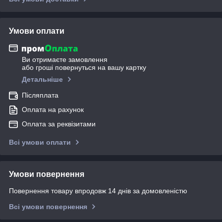
Умови оплати
Ви отримаєте замовлення
або гроші повернуться на вашу картку
Детальніше
Післяплата
Оплата на рахунок
Оплата за реквізитами
Всі умови оплати
Умови повернення
Повернення товару впродовж 14 днів за домовленістю
Всі умови повернення