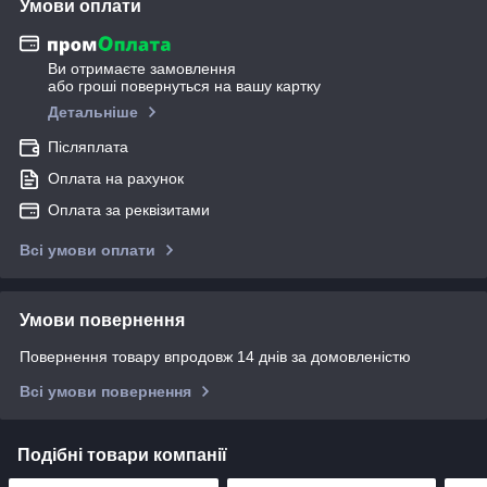
Умови оплати
Ви отримаєте замовлення
або гроші повернуться на вашу картку
Детальніше
Післяплата
Оплата на рахунок
Оплата за реквізитами
Всі умови оплати
Умови повернення
Повернення товару впродовж 14 днів за домовленістю
Всі умови повернення
Подібні товари компанії