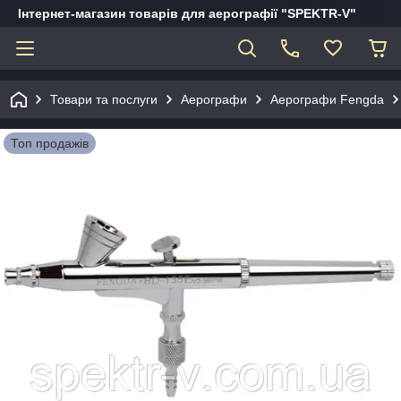
Інтернет-магазин товарів для аерографії "SPEKTR-V"
Товари та послуги
Аерографи
Аерографи Fengda
Топ продажів