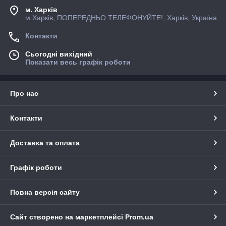
м. Харків
м.Харків, ПОПЕРЕДНЬО ТЕЛЕФОНУЙТЕ!, Харків, Україна
Контакти
Сьогодні вихідний
Показати весь графік роботи
Про нас
Контакти
Доставка та оплата
Графік роботи
Повна версія сайту
Сайт створено на маркетплейсі
Prom.ua