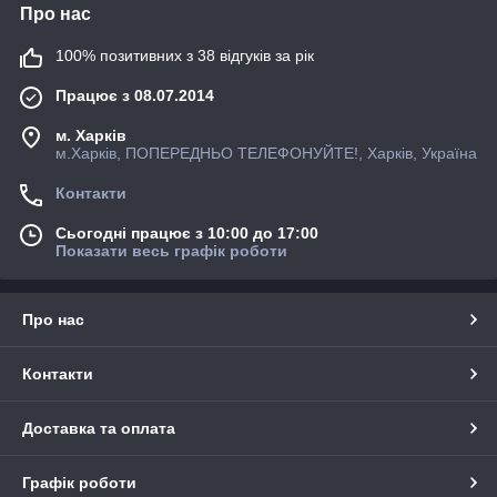
Про нас
100% позитивних з 38 відгуків за рік
Працює з 08.07.2014
м. Харків
м.Харків, ПОПЕРЕДНЬО ТЕЛЕФОНУЙТЕ!, Харків, Україна
Контакти
Сьогодні працює з 10:00 до 17:00
Показати весь графік роботи
Про нас
Контакти
Доставка та оплата
Графік роботи