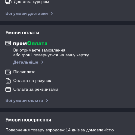
Доставка курєром
Всі умови доставки
Умови оплати
Ви отримаєте замовлення
або гроші повернуться на вашу картку
Детальніше
Післяплата
Оплата на рахунок
Оплата за реквізитами
Всі умови оплати
Умови повернення
Повернення товару впродовж 14 днів за домовленістю