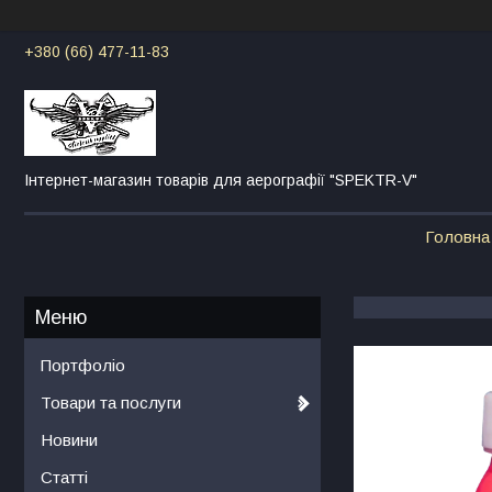
+380 (66) 477-11-83
Інтернет-магазин товарів для аерографії "SPEKTR-V"
Головна
Портфоліо
Товари та послуги
Новини
Статті