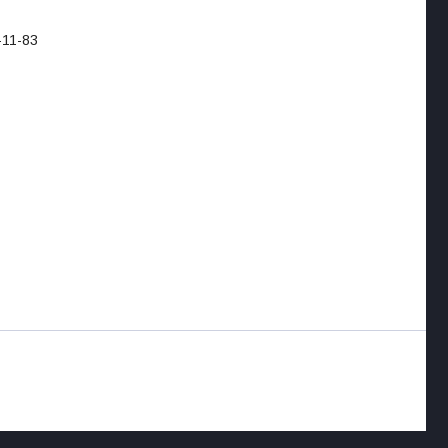
-11-83