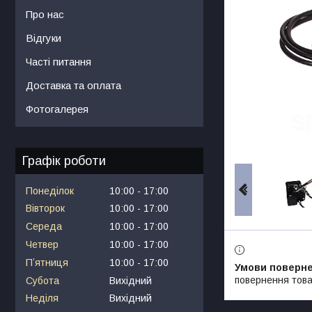
Про нас
Відгуки
Часті питання
Доставка та оплата
Фотогалерея
Графік роботи
Понеділок
10:00
17:00
Вівторок
10:00
17:00
Середа
10:00
17:00
Четвер
10:00
17:00
Пʼятниця
10:00
17:00
повернення това
Субота
Вихідний
Неділя
Вихідний