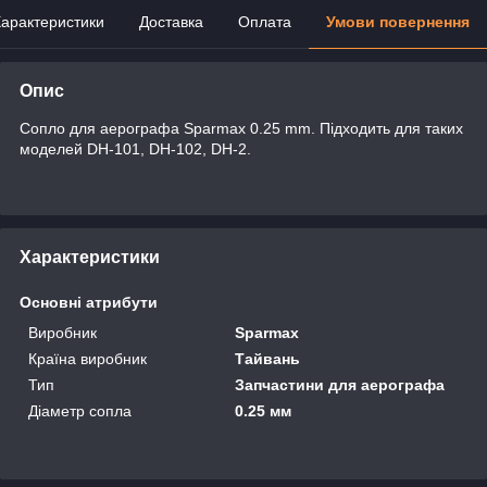
арактеристики
Доставка
Оплата
Умови повернення
Опис
Сопло для аерографа Sparmax 0.25 mm. Підходить для таких
моделей DH-101, DH-102, DH-2.
Характеристики
Основні атрибути
Виробник
Sparmax
Країна виробник
Тайвань
Тип
Запчастини для аерографа
Діаметр сопла
0.25 мм