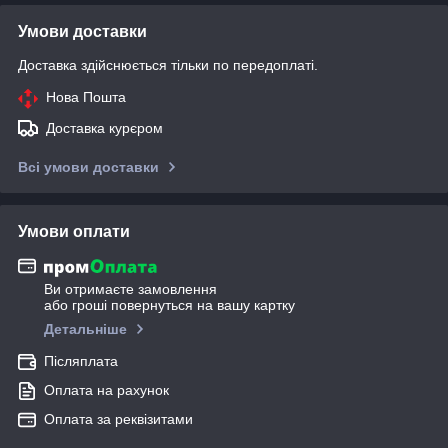
Умови доставки
Доставка здійснюється тільки по передоплаті.
Нова Пошта
Доставка курєром
Всі умови доставки
Умови оплати
Ви отримаєте замовлення
або гроші повернуться на вашу картку
Детальніше
Післяплата
Оплата на рахунок
Оплата за реквізитами