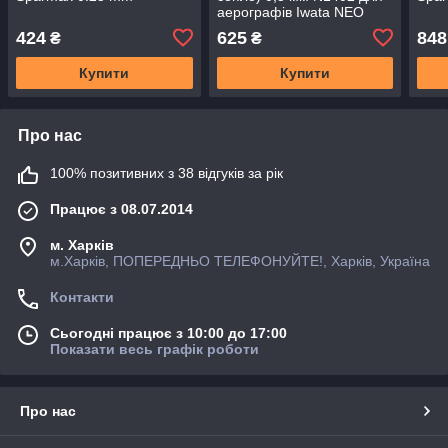
аерографів Iwata NEO
BCN
424
625
848
₴
₴
Купити
Купити
Про нас
100% позитивних з 38 відгуків за рік
Працює з 08.07.2014
м. Харків
м.Харків, ПОПЕРЕДНЬО ТЕЛЕФОНУЙТЕ!, Харків, Україна
Контакти
Сьогодні працює з 10:00 до 17:00
Показати весь графік роботи
Про нас