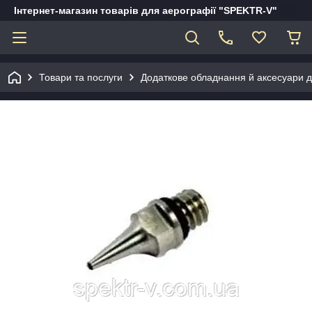
Інтернет-магазин товарів для аерографії "SPEKTR-V"
Товари та послуги
Додаткове обладнання й аксесуари д