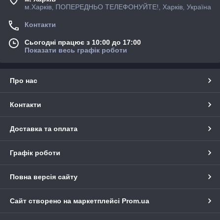
м.Харків, ПОПЕРЕДНЬО ТЕЛЕФОНУЙТЕ!, Харків, Україна
Контакти
Сьогодні працює з 10:00 до 17:00
Показати весь графік роботи
Про нас
Контакти
Доставка та оплата
Графік роботи
Повна версія сайту
Сайт створено на маркетплейсі
Prom.ua