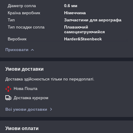
Діаметр сопла
0.6 мм
Країна виробник
Німеччина
Тип
Запчастини для аерографа
Тип посадки сопла
Плаваючий
самоцентруючийся
Виробник
Harder&Steenbeck
Приховати
Умови доставки
Доставка здійснюється тільки по передоплаті.
Нова Пошта
Доставка курєром
Всі умови доставки
Умови оплати