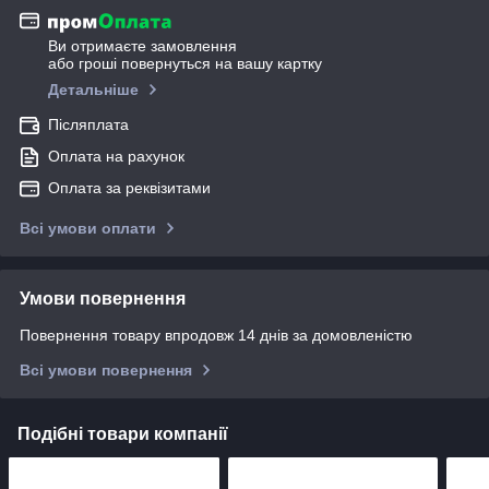
Ви отримаєте замовлення
або гроші повернуться на вашу картку
Детальніше
Післяплата
Оплата на рахунок
Оплата за реквізитами
Всі умови оплати
Умови повернення
Повернення товару впродовж 14 днів за домовленістю
Всі умови повернення
Подібні товари компанії