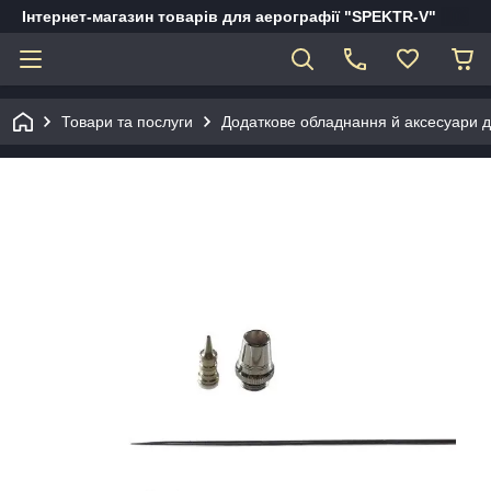
Інтернет-магазин товарів для аерографії "SPEKTR-V"
Товари та послуги
Додаткове обладнання й аксесуари д