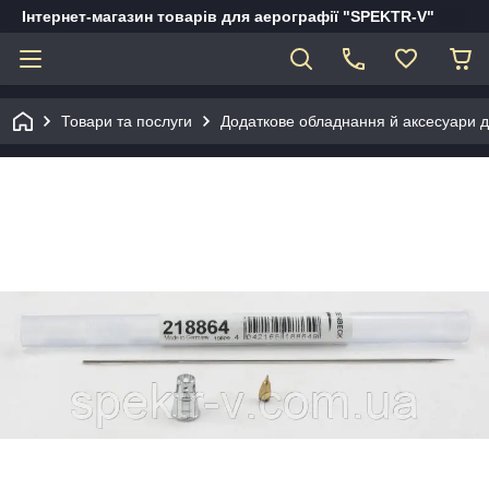
Інтернет-магазин товарів для аерографії "SPEKTR-V"
Товари та послуги
Додаткове обладнання й аксесуари д