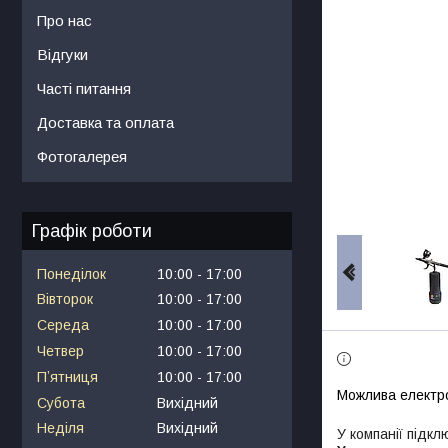
Про нас
Відгуки
Часті питання
Доставка та оплата
Фотогалерея
Графік роботи
Понеділок
10:00
17:00
Вівторок
10:00
17:00
Середа
10:00
17:00
Четвер
10:00
17:00
Пʼятниця
10:00
17:00
Субота
Вихідний
Неділя
Вихідний
У компанії підкл