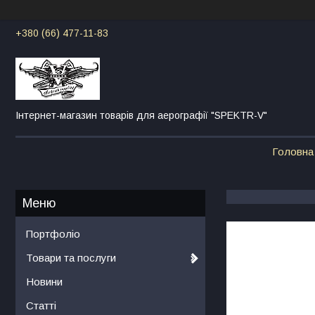
+380 (66) 477-11-83
Інтернет-магазин товарів для аерографії "SPEKTR-V"
Головна
Портфоліо
Товари та послуги
Новини
Статті