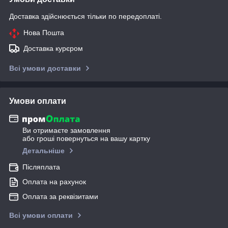
Доставка здійснюється тільки по передоплаті.
Нова Пошта
Доставка курєром
Всі умови доставки
Умови оплати
Ви отримаєте замовлення
або гроші повернуться на вашу картку
Детальніше
Післяплата
Оплата на рахунок
Оплата за реквізитами
Всі умови оплати