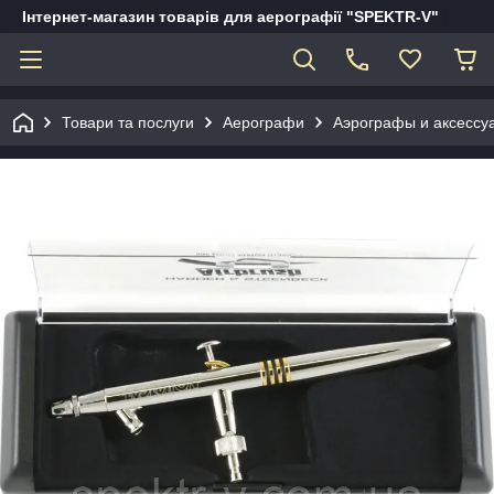
Інтернет-магазин товарів для аерографії "SPEKTR-V"
Товари та послуги
Аерографи
Аэрографы и аксессу