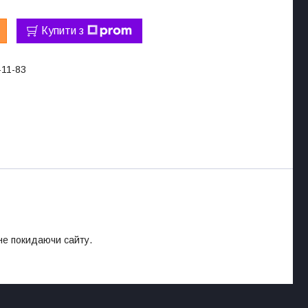
Купити з
-11-83
 не покидаючи сайту.