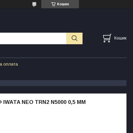
Кошик
Кошик
а оплата
 IWATA NEO TRN2 N5000 0,5 ММ