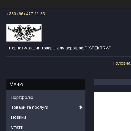
+380 (66) 477-11-83
Інтернет-магазин товарів для аерографії "SPEKTR-V"
Головна
Портфоліо
Товари та послуги
Новини
Статті