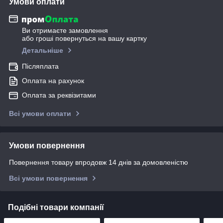
Умови оплати
Ви отримаєте замовлення
або гроші повернуться на вашу картку
Детальніше
Післяплата
Оплата на рахунок
Оплата за реквізитами
Всі умови оплати
Умови повернення
Повернення товару впродовж 14 днів за домовленістю
Всі умови повернення
Подібні товари компанії