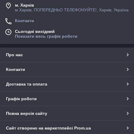
м. Харків
м.Харків, ПОПЕРЕДНЬО ТЕЛЕФОНУЙТЕ!, Харків, Україна
Контакти
Сьогодні вихідний
Показати весь графік роботи
Про нас
Контакти
Доставка та оплата
Графік роботи
Повна версія сайту
Сайт створено на маркетплейсі
Prom.ua