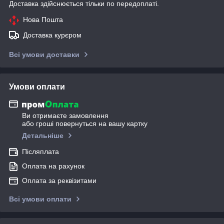
Доставка здійснюється тільки по передоплаті.
Нова Пошта
Доставка курєром
Всі умови доставки
Умови оплати
Ви отримаєте замовлення
або гроші повернуться на вашу картку
Детальніше
Післяплата
Оплата на рахунок
Оплата за реквізитами
Всі умови оплати