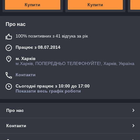
Купити
Купити
Про нас
100% позитивних з 41 відгука за рік
Працює з 08.07.2014
м. Харків
м.Харків, ПОПЕРЕДНЬО ТЕЛЕФОНУЙТЕ!, Харків, Україна
Контакти
Сьогодні працює з 10:00 до 17:00
Показати весь графік роботи
Про нас
Контакти