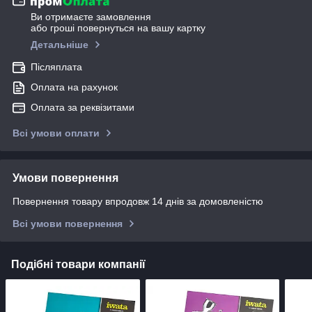
Ви отримаєте замовлення
або гроші повернуться на вашу картку
Детальніше
Післяплата
Оплата на рахунок
Оплата за реквізитами
Всі умови оплати
Умови повернення
Повернення товару впродовж 14 днів за домовленістю
Всі умови повернення
Подібні товари компанії