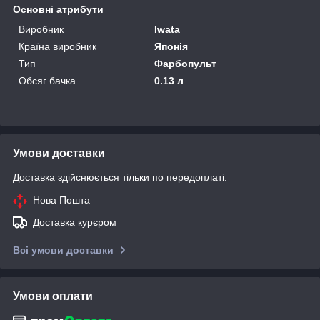
Основні атрибути
Виробник
Iwata
Країна виробник
Японія
Тип
Фарбопульт
Обсяг бачка
0.13 л
Умови доставки
Доставка здійснюється тільки по передоплаті.
Нова Пошта
Доставка курєром
Всі умови доставки
Умови оплати