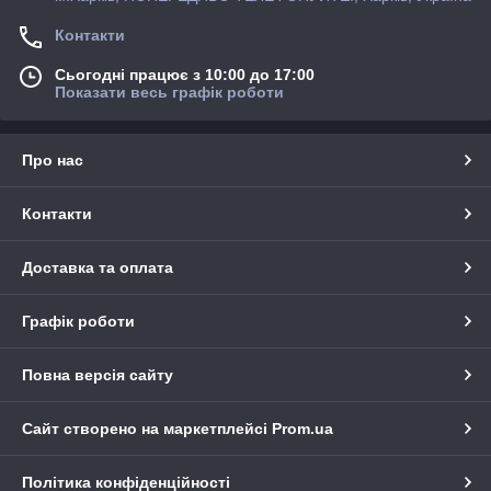
Контакти
Сьогодні працює з 10:00 до 17:00
Показати весь графік роботи
Про нас
Контакти
Доставка та оплата
Графік роботи
Повна версія сайту
Сайт створено на маркетплейсі
Prom.ua
Політика конфіденційності