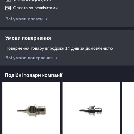
Оплата за реквізитами
Всі умови оплати
Умови повернення
Повернення товару впродовж 14 днів за домовленістю
Всі умови повернення
Подібні товари компанії