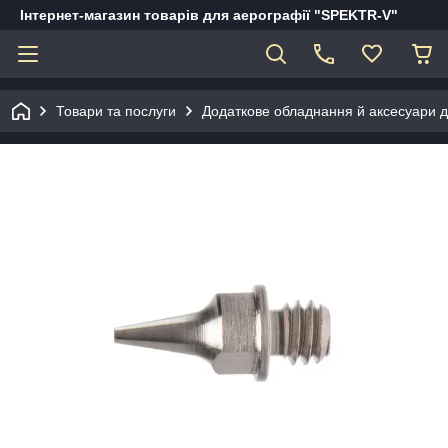
Інтернет-магазин товарів для аерографії "SPEKTR-V"
Товари та послуги
Додаткове обладнання й аксесуари д