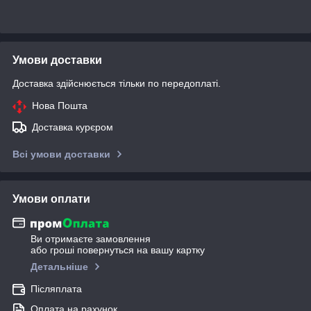
Умови доставки
Доставка здійснюється тільки по передоплаті.
Нова Пошта
Доставка курєром
Всі умови доставки
Умови оплати
Ви отримаєте замовлення
або гроші повернуться на вашу картку
Детальніше
Післяплата
Оплата на рахунок