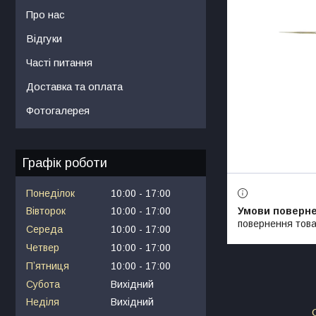
Про нас
Відгуки
Часті питання
Доставка та оплата
Фотогалерея
Графік роботи
Понеділок
10:00
17:00
Вівторок
10:00
17:00
повернення това
Середа
10:00
17:00
Четвер
10:00
17:00
Пʼятниця
10:00
17:00
Субота
Вихідний
Неділя
Вихідний