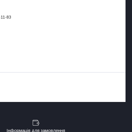
-11-83
Інформація для замовлення