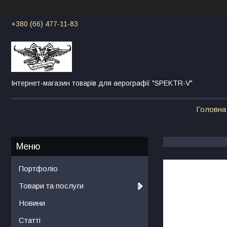
+380 (66) 477-11-83
Інтернет-магазин товарів для аерографії "SPEKTR-V"
Головна
Портфоліо
Товари та послуги
Новини
Статті