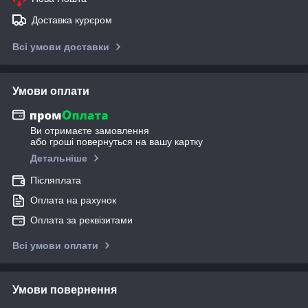
Доставка курєром
Всі умови доставки
Умови оплати
Ви отримаєте замовлення
або гроші повернуться на вашу картку
Детальніше
Післяплата
Оплата на рахунок
Оплата за реквізитами
Всі умови оплати
Умови повернення