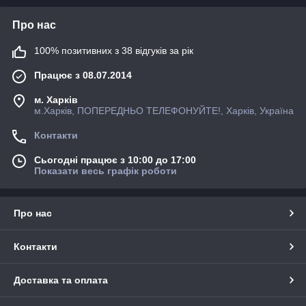
Про нас
100% позитивних з 38 відгуків за рік
Працює з 08.07.2014
м. Харків
м.Харків, ПОПЕРЕДНЬО ТЕЛЕФОНУЙТЕ!, Харків, Україна
Контакти
Сьогодні працює з 10:00 до 17:00
Показати весь графік роботи
Про нас
Контакти
Доставка та оплата