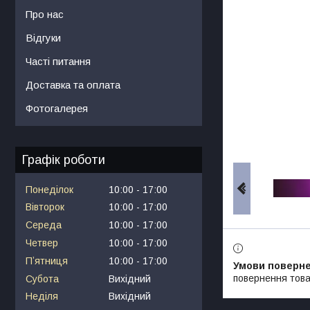
Про нас
Відгуки
Часті питання
Доставка та оплата
Фотогалерея
Графік роботи
Понеділок
10:00
17:00
Вівторок
10:00
17:00
Середа
10:00
17:00
Четвер
10:00
17:00
Пʼятниця
10:00
17:00
повернення това
Субота
Вихідний
Неділя
Вихідний