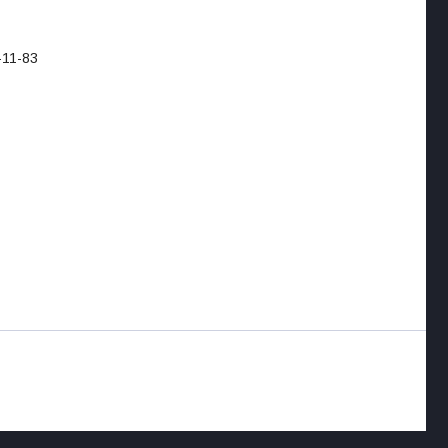
-11-83