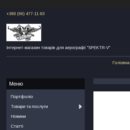
+380 (66) 477-11-83
Інтернет-магазин товарів для аерографії "SPEKTR-V"
Головна
Портфоліо
Товари та послуги
Новини
Статті