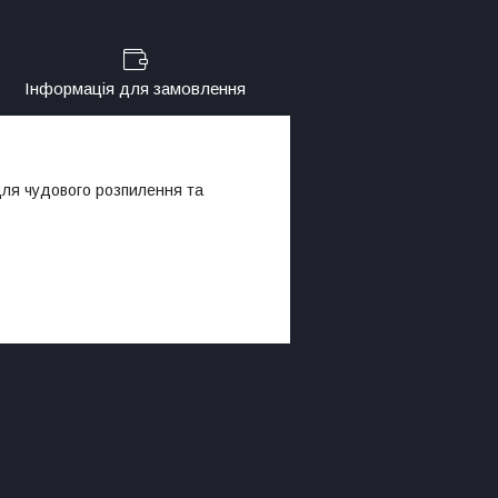
Інформація для замовлення
для чудового розпилення та