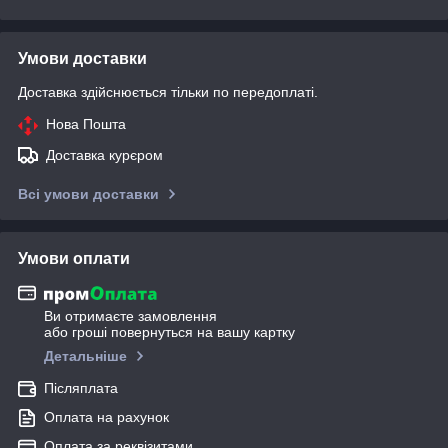
Умови доставки
Доставка здійснюється тільки по передоплаті.
Нова Пошта
Доставка курєром
Всі умови доставки
Умови оплати
Ви отримаєте замовлення
або гроші повернуться на вашу картку
Детальніше
Післяплата
Оплата на рахунок
Оплата за реквізитами