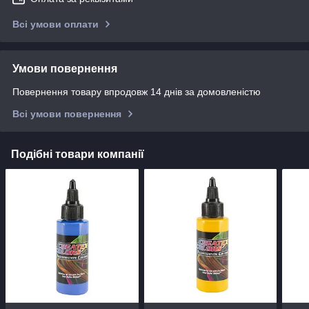
Всі умови оплати
Умови повернення
Повернення товару впродовж 14 днів за домовленістю
Всі умови повернення
Подібні товари компанії