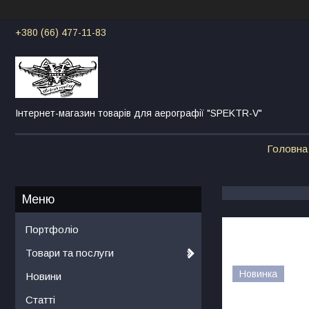
+380 (66) 477-11-83
Інтернет-магазин товарів для аерографії "SPEKTR-V"
Головна
Портфоліо
Товари та послуги
Новинка
Новини
Статті