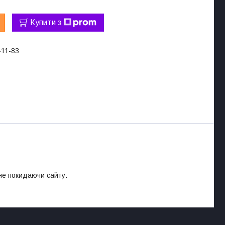
Купити з
-11-83
 не покидаючи сайту.