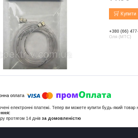
Купити
+380 (66) 477
Оля (МТС)
ючені електронні платежі. Тепер ви можете купити будь-який товар
ру протягом 14 днів
за домовленістю