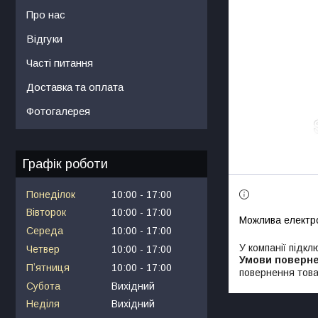
Про нас
Відгуки
Часті питання
Доставка та оплата
Фотогалерея
Графік роботи
Понеділок
10:00
17:00
Вівторок
10:00
17:00
Середа
10:00
17:00
У компанії підкл
Четвер
10:00
17:00
Пʼятниця
10:00
17:00
повернення това
Субота
Вихідний
Неділя
Вихідний