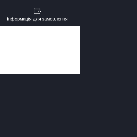
Інформація для замовлення