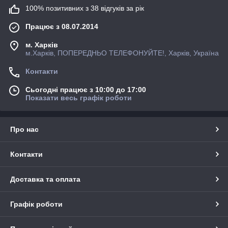
100% позитивних з 38 відгуків за рік
Працює з 08.07.2014
м. Харків
м.Харків, ПОПЕРЕДНЬО ТЕЛЕФОНУЙТЕ!, Харків, Україна
Контакти
Сьогодні працює з 10:00 до 17:00
Показати весь графік роботи
Про нас
Контакти
Доставка та оплата
Графік роботи