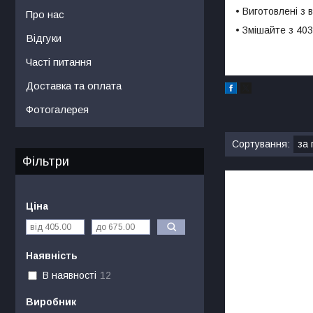
• Виготовлені з 
Про нас
• Змішайте з 40
Відгуки
Часті питання
Доставка та оплата
Фотогалерея
Фільтри
Ціна
Наявність
В наявності
12
Виробник