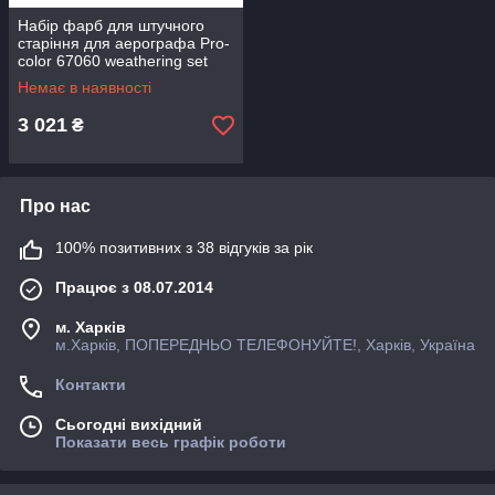
Набір фарб для штучного
старіння для аерографа Pro-
color 67060 weathering set
Немає в наявності
3 021
₴
Про нас
100% позитивних з 38 відгуків за рік
Працює з 08.07.2014
м. Харків
м.Харків, ПОПЕРЕДНЬО ТЕЛЕФОНУЙТЕ!, Харків, Україна
Контакти
Сьогодні вихідний
Показати весь графік роботи